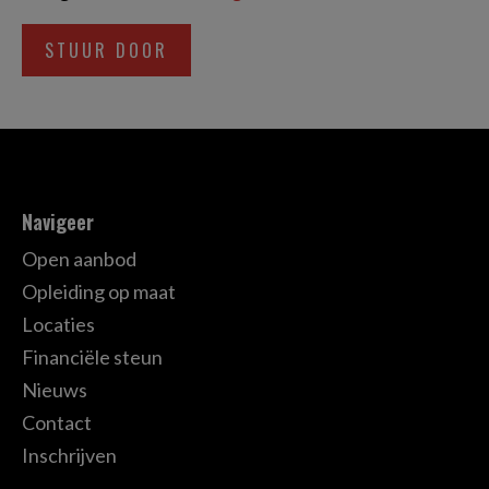
Navigeer
Open aanbod
Opleiding op maat
Locaties
Financiële steun
Nieuws
Contact
Inschrijven