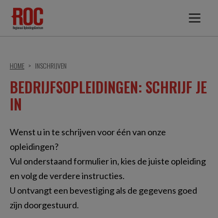
HOME
INSCHRIJVEN
BEDRIJFSOPLEIDINGEN: SCHRIJF JE
IN
Wenst u in te schrijven voor één van onze
opleidingen?
Vul onderstaand formulier in, kies de juiste opleiding
en volg de verdere instructies.
U ontvangt een bevestiging als de gegevens goed
zijn doorgestuurd.