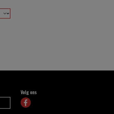
Volg ons