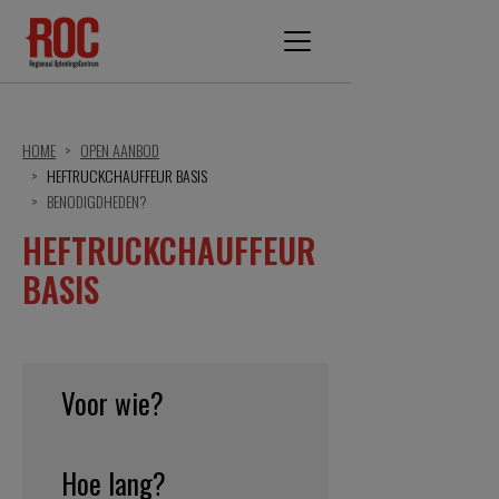
HOME
OPEN AANBOD
HEFTRUCKCHAUFFEUR BASIS
BENODIGDHEDEN?
HEFTRUCKCHAUFFEUR
BASIS
Voor wie?
Hoe lang?