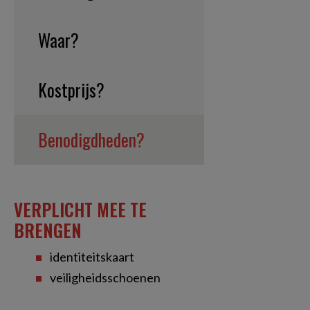
Waar?
Kostprijs?
Benodigdheden?
VERPLICHT MEE TE
BRENGEN
identiteitskaart
veiligheidsschoenen